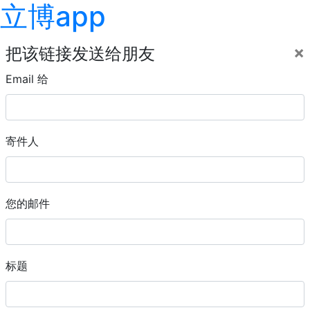
立博app
×
把该链接发送给朋友
Email 给
寄件人
您的邮件
标题