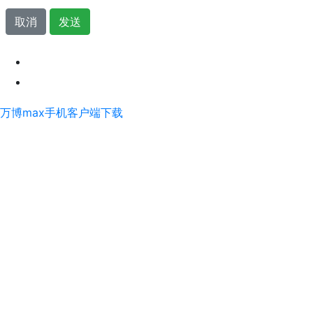
取消
发送
万博max手机客户端下载