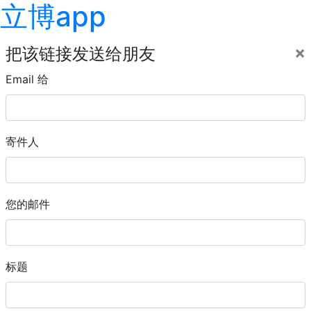
立博app
×
把该链接发送给朋友
Email 给
寄件人
您的邮件
标题