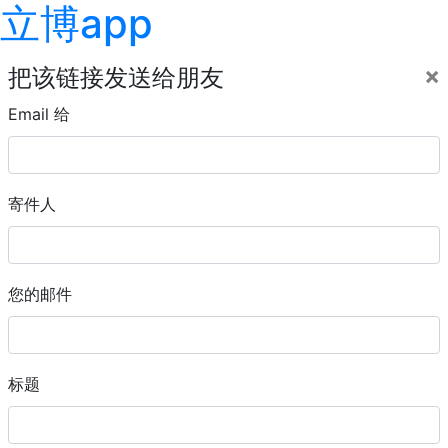
立博app
×
把该链接发送给朋友
Email 给
寄件人
您的邮件
标题