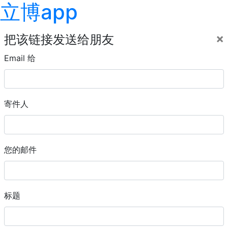
立博app
×
把该链接发送给朋友
Email 给
寄件人
您的邮件
标题