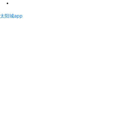
太阳城app