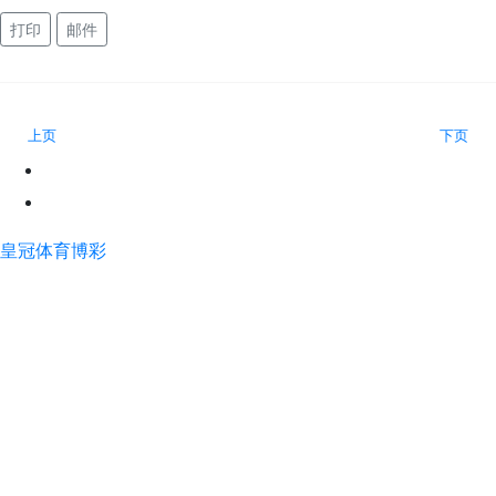
打印
邮件
上页
下页
皇冠体育博彩