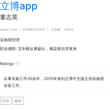
立博app
董志英
Super User
2019年5月09日
点击数：10624
采购部经理
职业感悟:
宝剑锋从磨砺出，梅花香自苦寒来
Ratings
(0)
从事采购工作30余年，2015年来到立博中文版主持采购部
全面工作。
打印
邮件