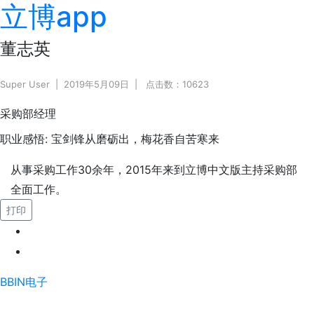
立博app
董志英
Super User
2019年5月09日
点击数：10623
采购部经理
职业感悟:
宝剑锋从磨砺出，梅花香自苦寒来
从事采购工作30余年，2015年来到立博中文版主持采购部
全面工作。
打印
BBIN电子