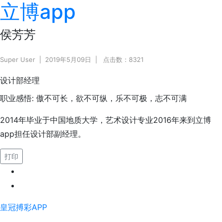
立博app
侯芳芳
Super User
2019年5月09日
点击数：8321
设计部经理
职业感悟:
傲不可长，欲不可纵，乐不可极，志不可满
2014年毕业于中国地质大学，艺术设计专业2016年来到立博
app担任设计部副经理。
打印
皇冠搏彩APP