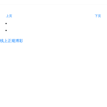
上页
下页
线上正规博彩