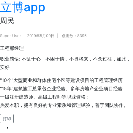
立博app
周民
Super User
2019年5月09日
点击数：8395
工程部经理
职业感悟:
不乱于心，不困于情，不畏将来，不念过往，如此，
安好
"10个"大型商业和群体住宅小区等建设项目的工程管理经历；
"15年"建筑施工总承包企业经验、多年房地产企业项目经验；
一级注册建造师、高级工程师等职业资格；
热爱本职，拥有良好的专业素质和管理经验，善于团队协作。
打印