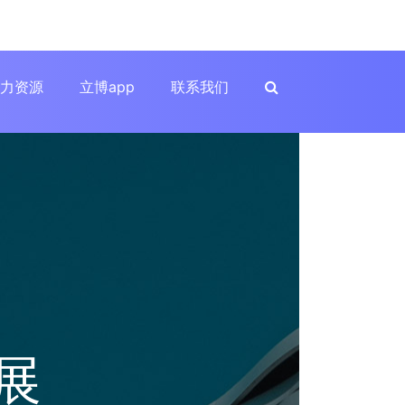
力资源
立博app
联系我们
展