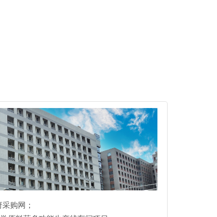
府采购网；