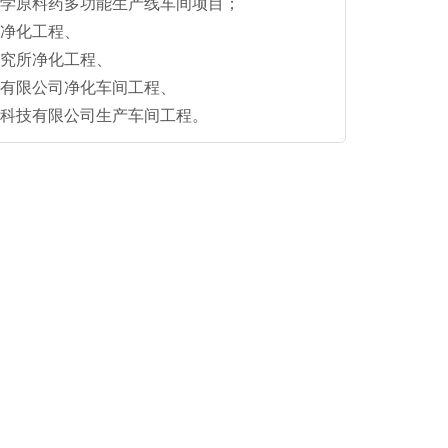
化学原料药多功能生产线车间项目；
所净化工程、
研究所净化工程、
术有限公司净化车间工程、
疗科技有限公司生产车间工程。