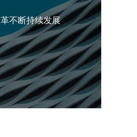
变革不断持续发展