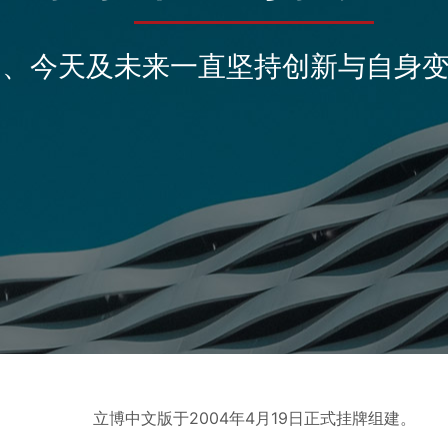
日、今天及未来一直坚持创新与自身
立博中文版于2004年4月19日正式挂牌组建。