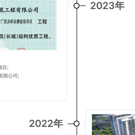
2023年
目;
有限公司;
2022年