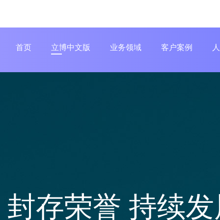
首页
立博中文版
业务领域
客户案例
人
封存荣誉 持续发