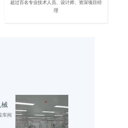
超过百名专业技术人员、设计师、资深项目经
理
机械
尘车间