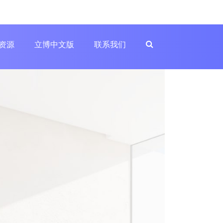
资源
立博中文版
联系我们