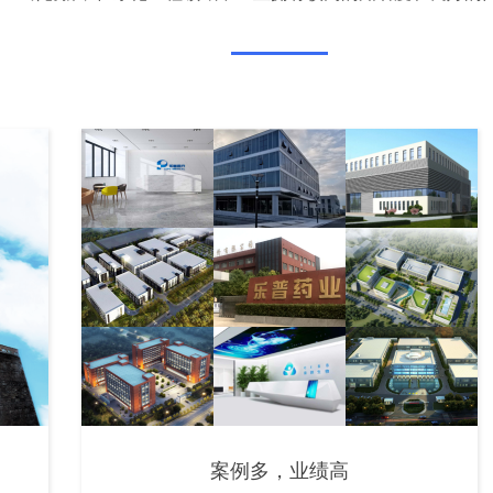
案例多，业绩高