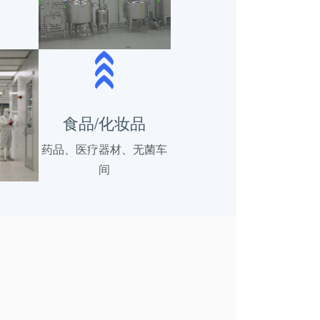
食品/化妆品
药品、医疗器材、无菌车
间