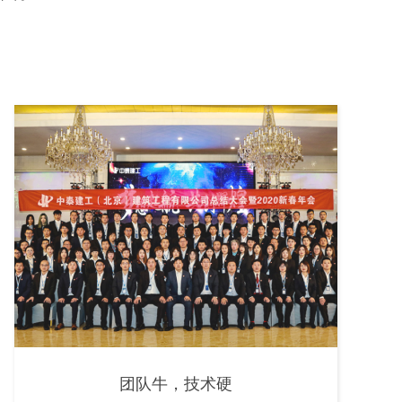
团队牛，技术硬