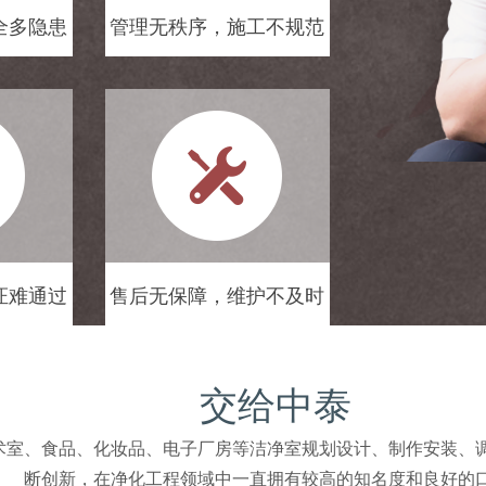
全多隐患
管理无秩序，施工不规范
证难通过
售后无保障，维护不及时
交给中泰
术室、食品、化妆品、电子厂房等洁净室规划设计、制作安装、
断创新，在净化工程领域中一直拥有较高的知名度和良好的