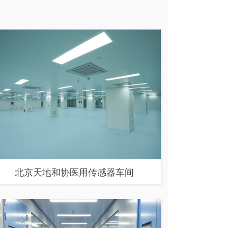
北京天地和协医用传感器车间