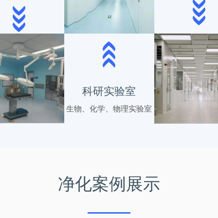
科研实验室
生物、化学、物理实验室
净化案例展示