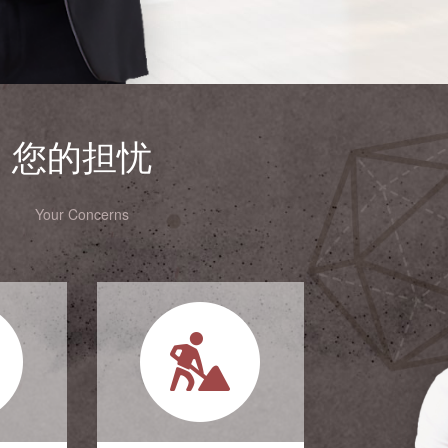
您的担忧
Your Concerns