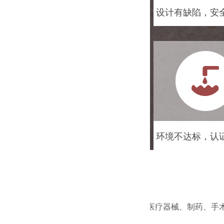
设计有缺陷，安
环境不达标，认
立博中文版是专业从事医疗器械、制药、手