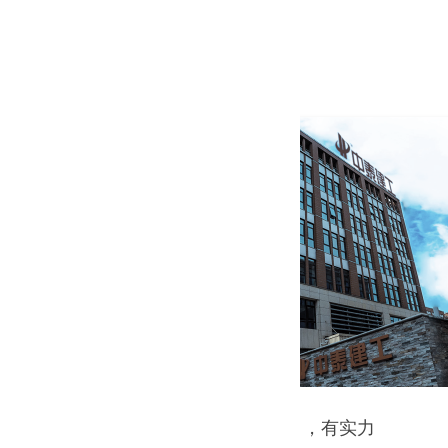
大公司，有实力