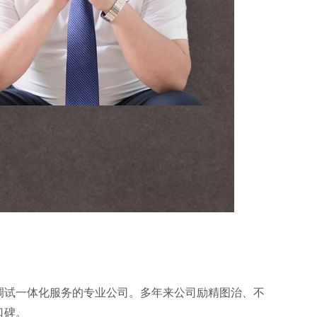
调试一体化服务的专业公司。多年来公司励精图治、不
口碑。