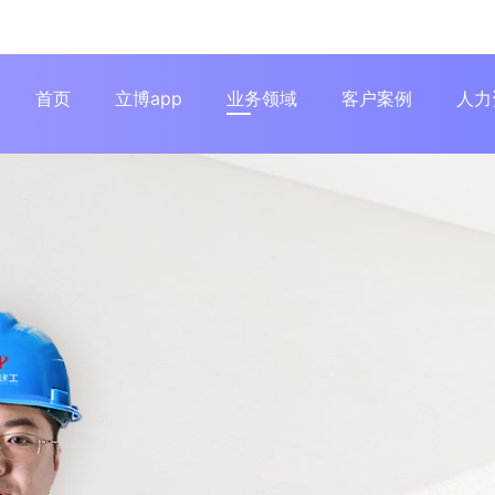
首页
立博app
业务领域
客户案例
人力