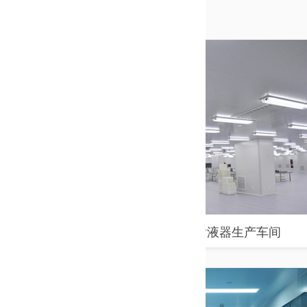
北京伏尔特输液器生产车间