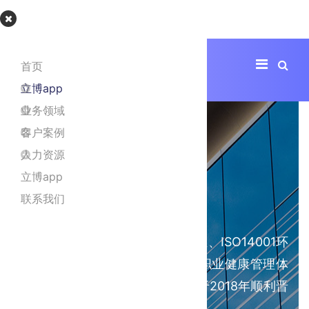
立博app
首页
立博app
业务领域
客户案例
人力资源
立博app
联系我们
立博中文版集团
已取得ISO9001质量管理体系认证、ISO14001环
境管理体系认证和OHSAS18001职业健康管理体
系认证，被评为AAA级企业，并于2018年顺利晋
级为国家级高新技术企业。