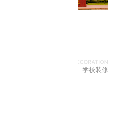
SCHOOL DECORATION
学校装修
Decoration case