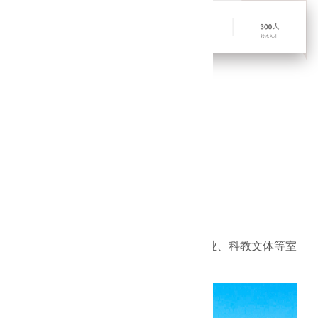
Specialty
专业领域
立博中文版专业从事办公、医养、商业、科教文体等室
内装修服务