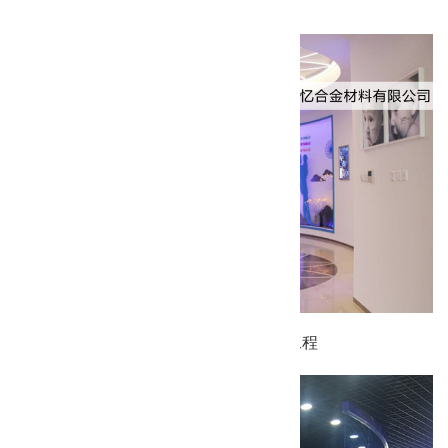
乐普医疗大厦装修工程
上海形状记忆合金材料有限公司装修工程