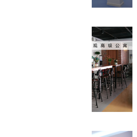
天津百福利装修工程
回龙观高级公寓装修工程