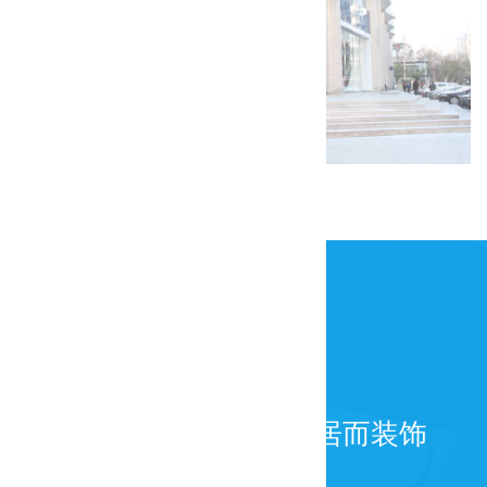
天津GAP装修工程
为百年而建筑，为宜居而装饰