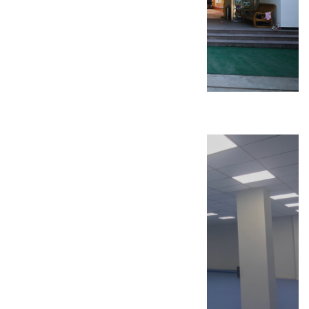
东小口幼儿园装修工程