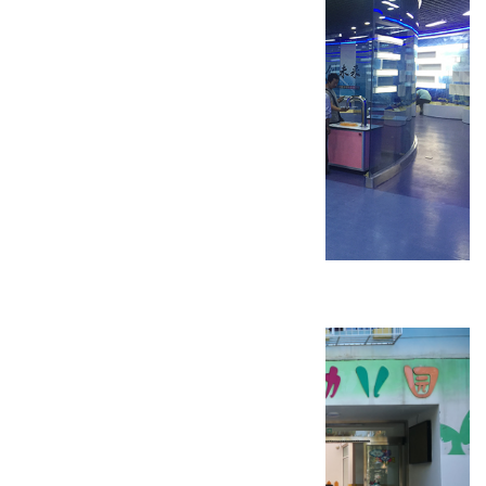
内蒙古师大附中科技馆装修工程