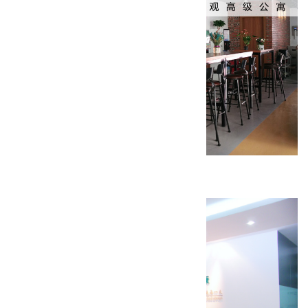
回龙观高级公寓装修工程