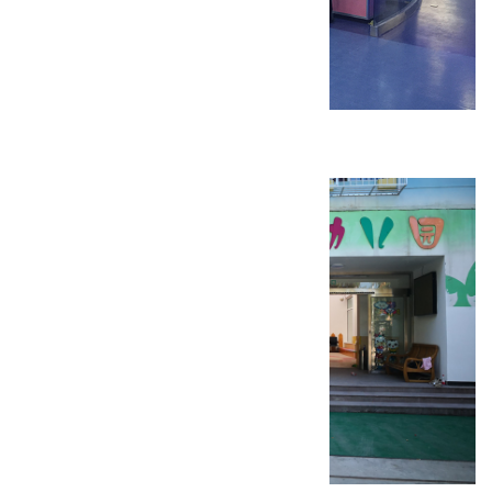
内蒙古师大附中科技馆装修工程