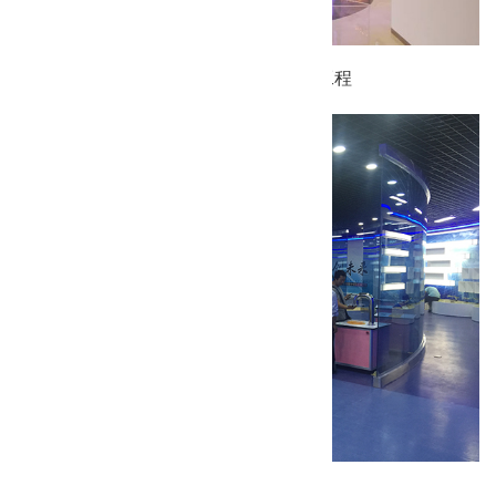
上海形状记忆合金材料有限公司装修工程
内蒙古师大附中科技馆装修工程