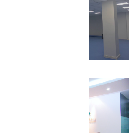
天津百福利装修工程