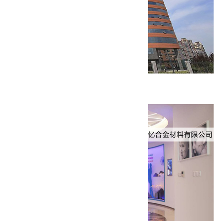
乐普医疗大厦装修工程