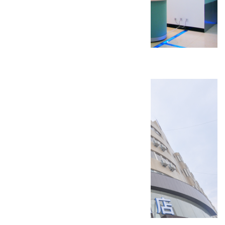
企业墅爱康装修工程