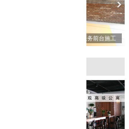
服务前台施工