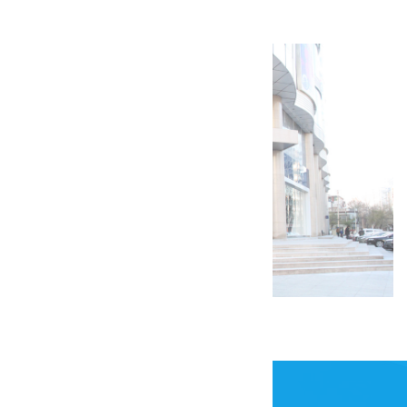
陶然亭汉庭酒店装修工程
天津GAP装修工程