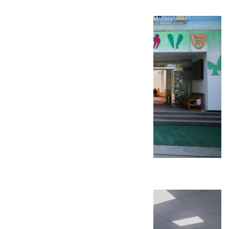
东小口幼儿园装修工程