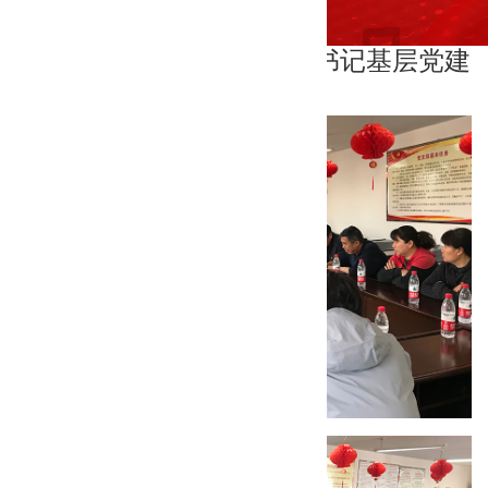
西关社区2018年度党组织书记基层党建
工作述职评议考核会