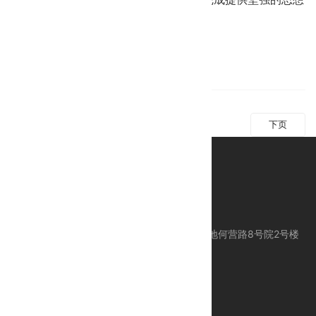
和组织保证。
返回党政建设
上页
下页
公司地址：北京市昌平区科技园区东区产业基地何营路8号院2号楼
服务电话：010-80113612
服务手机：18618383612 / 24 Hours 服务
E-mail：support@ctcegroup.com