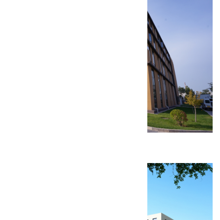
北京天新福医疗器材生产厂房