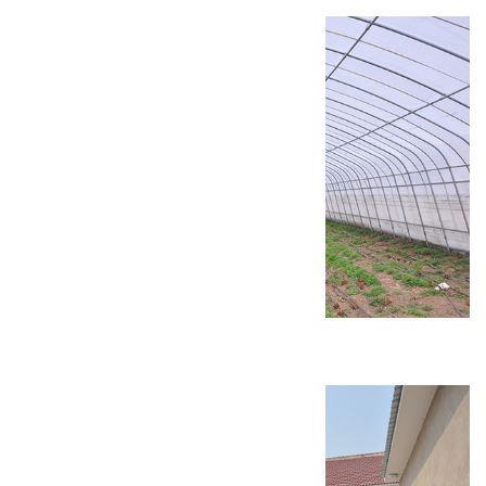
康庄镇设施农业建设