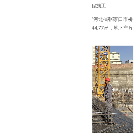
张家口项目地下二层钢筋工程施工
张家口市华宇水郡嘉苑项目二期工程位于河北省张家口市桥
西区清水河中路，地上部分建筑面积31744.77㎡，地下车库
及人防建筑面积 11286.68㎡。