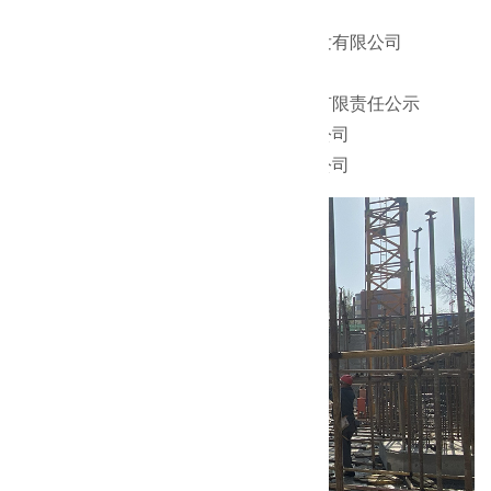
工程地点：张家口市桥西区清水河中路
建设单位：张家口市华宇瑞祥房地产开发有限公司
施工单位：立博中文版
监理单位：张家口市伟业工程建设监理有限责任公示
设计单位：张家口市塞洋建筑设计有限公司
勘察单位：张家口市京北岩土工程有限公司