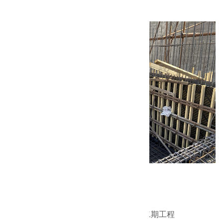
电气预埋管安装
顶板钢筋绑扎
项目概况
工程名称：张家口市华宇水郡嘉苑项目二期工程