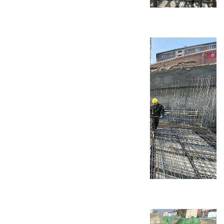
脚手架安装
顶板钢筋绑扎