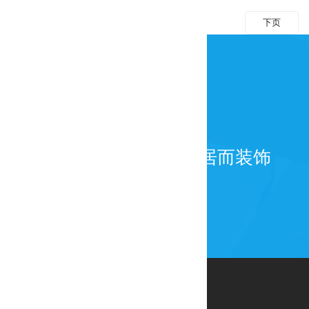
上页
下页
为百年而建筑，为宜居而装饰