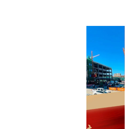
智能制造基地项目封顶大吉
2023年10月09日
一次合作、终生服务