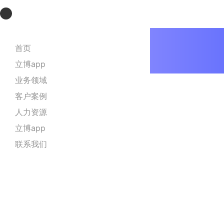
立博app
首页
立博app
业务领域
客户案例
人力资源
立博app
联系我们