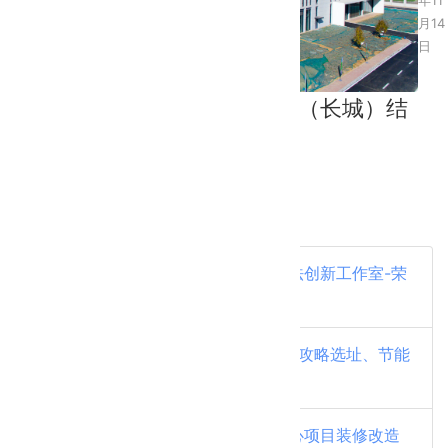
年11
月14
日
立博app | 荣获"北京市建筑（长城）结
构优质工程"
一次合作 终生服务
立博app | 洁净室与装修工程施工工法创新工作室-荣
获区级星级荣誉称号！！！
昌发展净化公司顺利举办"洁净厂房全攻略选址、节能
与秋冬保养"沙龙交流座谈会
立博app | 合成生物制造转化加速中心项目装修改造