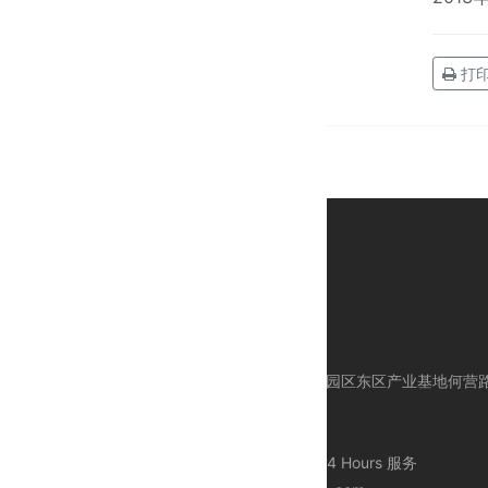
打
上页
公司地址：北京市昌平区科技园区东区产业基地何营
号院2号楼
服务电话：010-80113612
服务手机：18618383612 / 24 Hours 服务