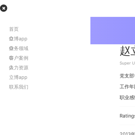
立博app
首页
立博app
赵
业务领域
客户案例
Super U
人力资源
党支部
立博app
工作年
联系我们
职业感
Rating
201