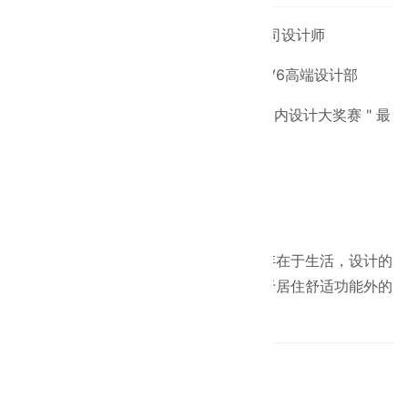
2008-2009年济南城市人家装饰集团公司设计师
2010年进入济南城市人家装饰集团公司V6高端设计部
2011年荣誉济南城市人家"立邦杯.2011室内设计大奖赛 " 最
佳作品奖
2012-2013年立博app设计师
2014年立博app家装设计部经理
孟芳女士认为空间设计，植根于生活，存在于生活，设计的
价值在于理解客户对家的精神需求，给于居住舒适功能外的
艺术气氛。
打印
邮件