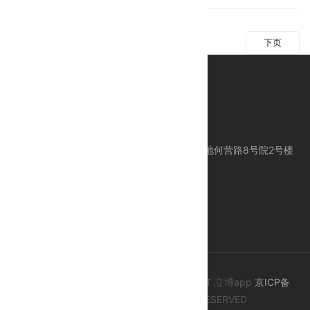
上页
下页
公司地址：北京市昌平区科技园区东区产业基地何营路8号院2号楼
服务电话：010-80113612
服务手机：18618383612 / 24 Hours 服务
E-mail：support@ctcegroup.com
© 2015-2020 ALL CONTENT COPYRIGHT 立博app
京ICP备
09078087号-4
, ALL RIGHTS RESERVED