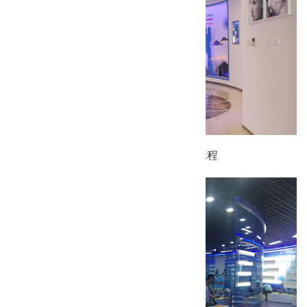
上海形状记忆合金材料有限公司装修工程