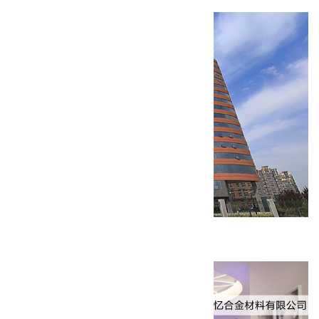
乐普医疗大厦装修工程