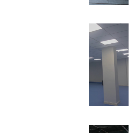
东小口幼儿园装修工程
天津百福利装修工程