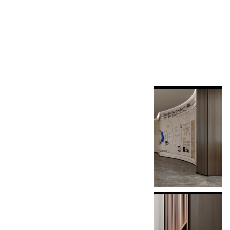
项目地址
北京
中泰负责内容
装修工程
所属行业
装修工程