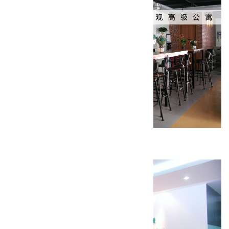
回龙观高级公寓装修工程