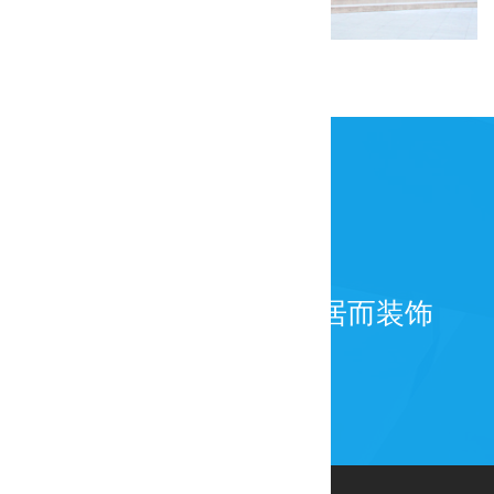
天津GAP装修工程
为百年而建筑，为宜居而装饰