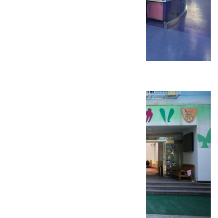
内蒙古师大附中科技馆装修工程