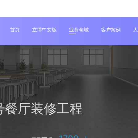
首页
立博中文版
业务领域
客户案例
人
号餐厅装修工程