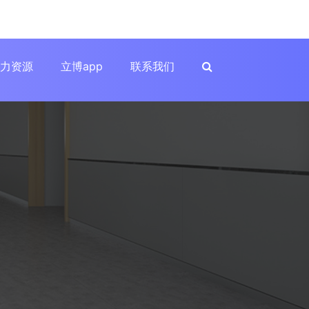
力资源
立博app
联系我们