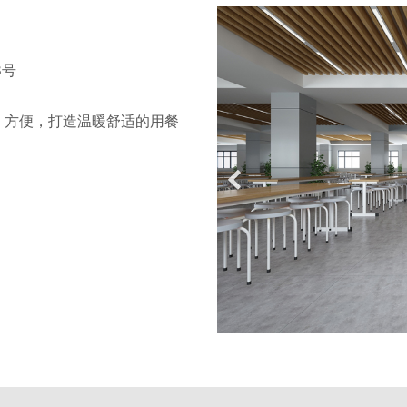
8号
、方便，打造温暖舒适的用餐