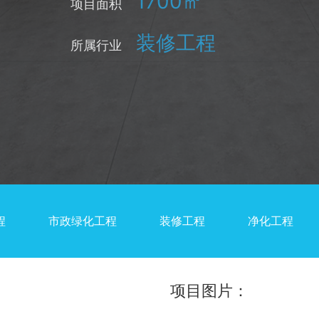
1700㎡
项目面积
装修工程
所属行业
程
市政绿化工程
装修工程
净化工程
项目图片：