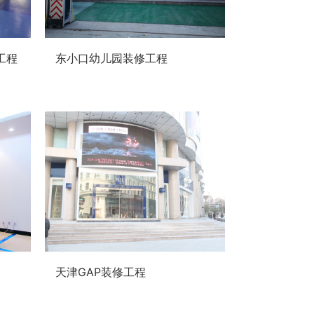
工程
东小口幼儿园装修工程
天津GAP装修工程