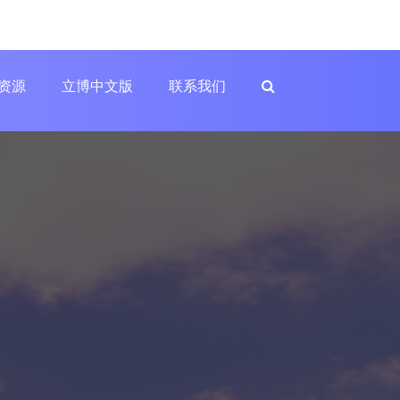
资源
立博中文版
联系我们