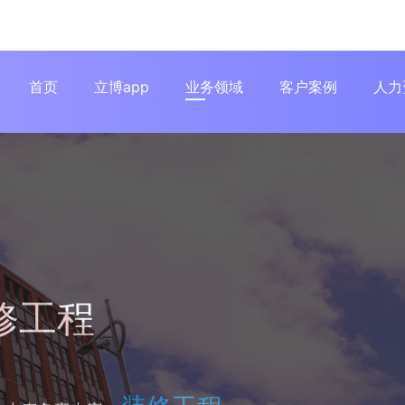
首页
立博app
业务领域
客户案例
人力
修工程