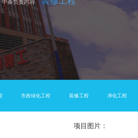
装修工程
中泰负责内容
程
市政绿化工程
装修工程
净化工程
项目图片：