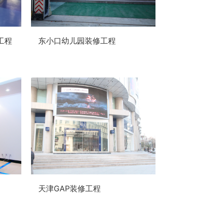
工程
东小口幼儿园装修工程
天津GAP装修工程