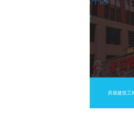
北京市昌平区
项目地址
装修工程
所属行业
房屋建筑工
工程介绍：