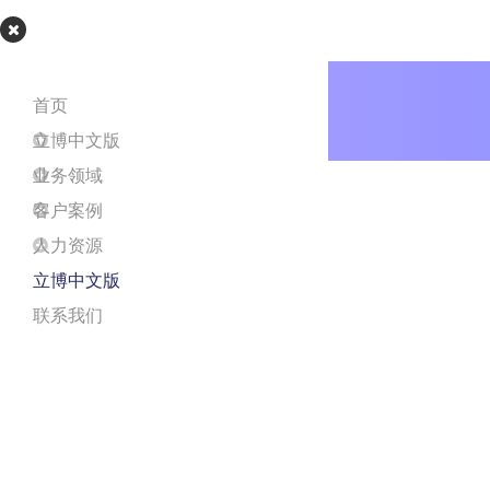
立博app
首页
立博中文版
业务领域
客户案例
人力资源
立博中文版
联系我们