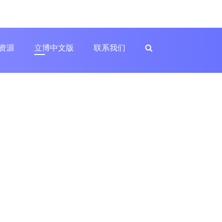
资源
立博中文版
联系我们