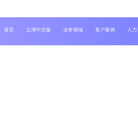
首页
立博中文版
业务领域
客户案例
人力