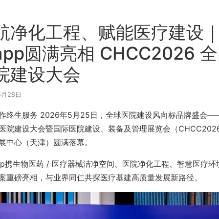
航净化工程、赋能医疗建设
app圆满亮相 CHCC2026 
院建设大会
5月28日
作终生服务 2026年5月25日，全球医院建设风向标品牌盛会——
医院建设大会暨国际医院建设、装备及管理展览会（CHCC2026
展中心（天津）圆满落幕。
pp携生物医药 / 医疗器械洁净空间、医院净化工程、智慧医疗环
案重磅亮相，与业界同仁共探医疗基建高质量发展新路径。