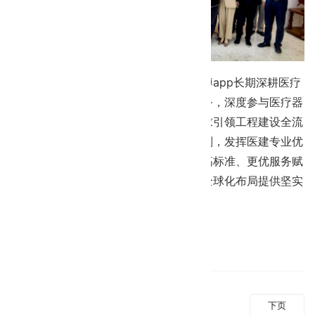
作为北京医疗器械商会副会长单位，立博app长期深耕医疗
净化工程、产业空间建设及行业综合服务，深度参与医疗器
械行业标准与规范践行，始终以合规要求引领工程建设全流
程。未来，公司将继续紧跟行业发展准则，发挥医建专业优
势，与商会及各界同仁携手同行，以更高标准、更优服务赋
能医疗器械企业，为行业高质量发展与全球化布局提供坚实
支撑。
返回立博app
上页
下页