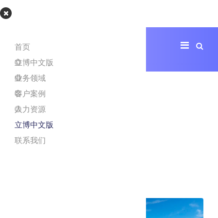
立博app
首页
立博中文版
业务领域
客户案例
人力资源
立博中文版
联系我们