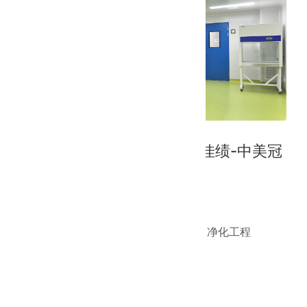
2021年9月07日
工程案例 | 立博中文版再创佳绩-中美冠
科净化工程圆满竣工
工程介绍
工程名称：中美冠科生物技术有限公司净化工程
施工面积：4607 ㎡