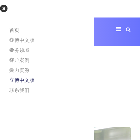
立博app
首页
立博中文版
业务领域
客户案例
人力资源
立博中文版
联系我们