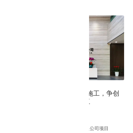
2021年8月10日
工程案例 | 立博中文版科学施工，争创
一流-久事神康项目圆满竣工
工程介绍
工程名称：北京久事神康医疗科技有限公司项目