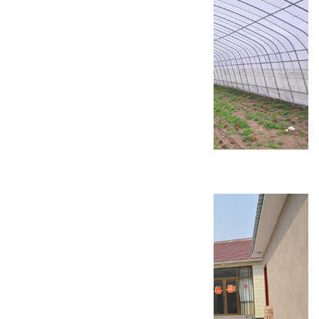
康庄镇设施农业建设