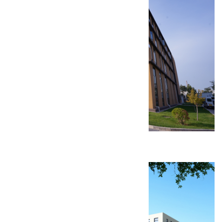
北京天新福医疗器材生产厂房