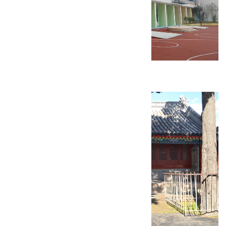
康庄镇人文大学附属幼儿园